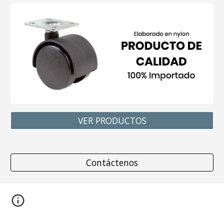
VER PRODUCTOS
Contáctenos