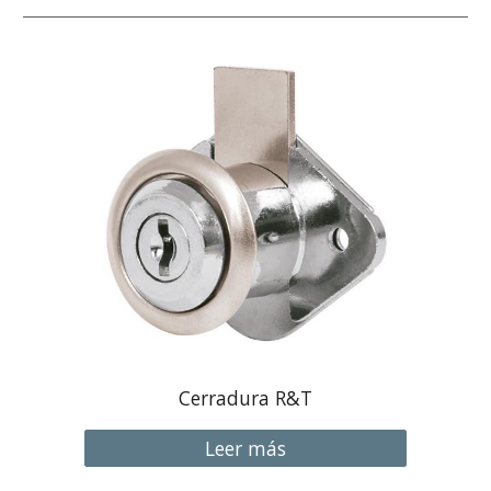
Cerradura R&T
Leer más