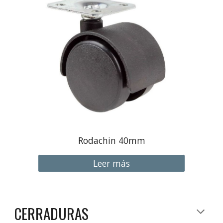
Rodachin 40mm
Leer más
CERRADURAS