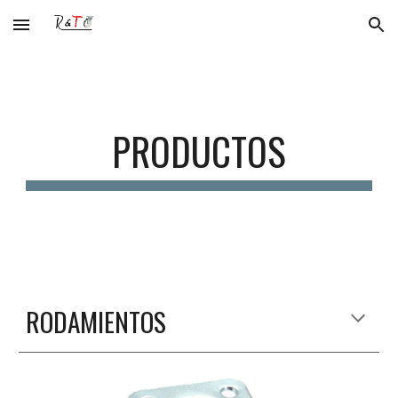
Skip to main content
Skip to navigation
PRODUCTOS
RODAMIENTOS